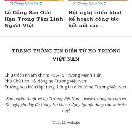
— 19 Tháng Năm 2017
— 21 Tháng Năm 2017
Lễ Dâng Sao Giải
Hội nghị triển khai
Hạn Trong Tâm Linh
kế hoạch công tác
Người Việt
kết nối các ...
TRANG THÔNG TIN ĐIỆN TỬ HỌ TRƯƠNG
VIỆT NAM
Chịu trách nhiệm chính: PGS-TS Trương Mạnh Tiến.
Phó Chủ tịch Hội đồng họ Trương Việt Nam
Trưởng ban biên tập trang thông tin điện tử họ Trương Việt Nam.
Bản quyền thuộc về họ Trương Việt Nam -
www.truongtoc.com
.vn
Đề nghị ghi đầy đủ thông tin khi sử dụng lại nội dung của website
này!
Thiết kế website