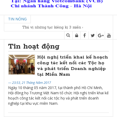
TIN NÓNG
Thú vị những tục kiêng kị 3 miền dịp Tết
Tin hoạt động
Hội nghị triển khai kế hoạch
công tác kết nối các Tộc họ
và phát triển Doanh nghiệp
tại Miền Nam
— 23:53, 21 Tháng Năm 2017
Ngày 10 tháng 05 năm 2017, tại thành phố Hồ Chí Minh,
Hội đồng họ Trương Việt Nam tổ chức Hội nghị triển khai kế
hoạch công tác kết nối các tộc họ và phát triển doanh
nghiệp tại khu vực miền Nam.