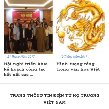
— 21 Tháng Năm 2017
— 19 Tháng Năm 2017
Hội nghị triển khai
Hình tượng rồng
kế hoạch công tác
trong văn hóa Việt
kết nối các ...
TRANG THÔNG TIN ĐIỆN TỬ HỌ TRƯƠNG
VIỆT NAM