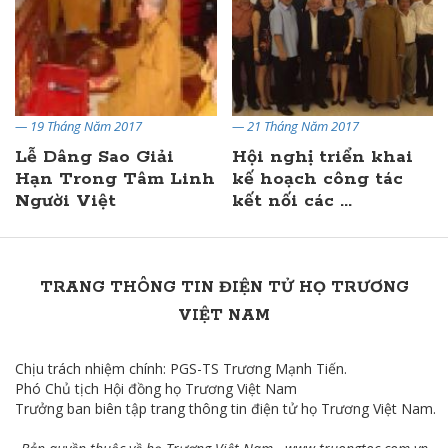
— 19 Tháng Năm 2017
— 21 Tháng Năm 2017
Lễ Dâng Sao Giải
Hội nghị triển khai
Hạn Trong Tâm Linh
kế hoạch công tác
Người Việt
kết nối các ...
TRANG THÔNG TIN ĐIỆN TỬ HỌ TRƯƠNG
VIỆT NAM
Chịu trách nhiệm chính: PGS-TS Trương Mạnh Tiến.
Phó Chủ tịch Hội đồng họ Trương Việt Nam
Trưởng ban biên tập trang thông tin điện tử họ Trương Việt Nam.