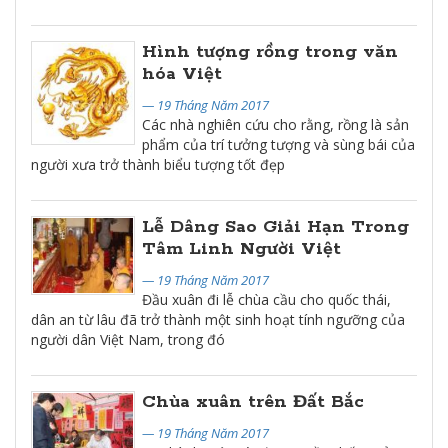
Hình tượng rồng trong văn
hóa Việt
— 19 Tháng Năm 2017
Các nhà nghiên cứu cho rằng, rồng là sản
phẩm của trí tưởng tượng và sùng bái của
người xưa trở thành biểu tượng tốt đẹp
Lễ Dâng Sao Giải Hạn Trong
Tâm Linh Người Việt
— 19 Tháng Năm 2017
Đầu xuân đi lễ chùa cầu cho quốc thái,
dân an từ lâu đã trở thành một sinh hoạt tính ngưỡng của
người dân Việt Nam, trong đó
Chùa xuân trên Đất Bắc
— 19 Tháng Năm 2017