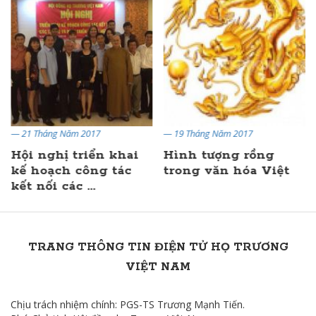
— 21 Tháng Năm 2017
— 19 Tháng Năm 2017
Hội nghị triển khai
Hình tượng rồng
kế hoạch công tác
trong văn hóa Việt
kết nối các ...
TRANG THÔNG TIN ĐIỆN TỬ HỌ TRƯƠNG
VIỆT NAM
Chịu trách nhiệm chính: PGS-TS Trương Mạnh Tiến.